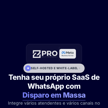
SELF-HOSTED E WHITE-LABEL
Tenha seu próprio SaaS de
WhatsApp com
Disparo em Massa
Integre vários atendentes e vários canais no