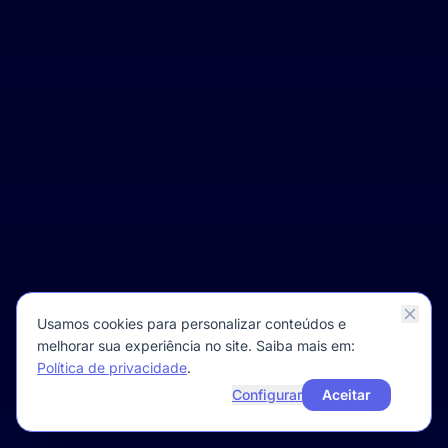
Usamos cookies para personalizar conteúdos e
melhorar sua experiência no site. Saiba mais em:
Política de privacidade
.
Configurar
Aceitar