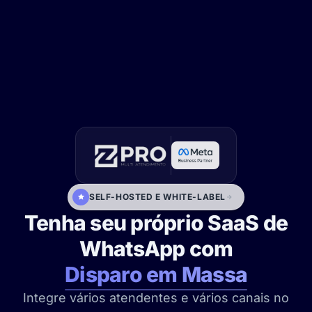
SELF-HOSTED E WHITE-LABEL
Tenha seu próprio SaaS de
WhatsApp com
Disparo em Massa
Integre vários atendentes e vários canais no