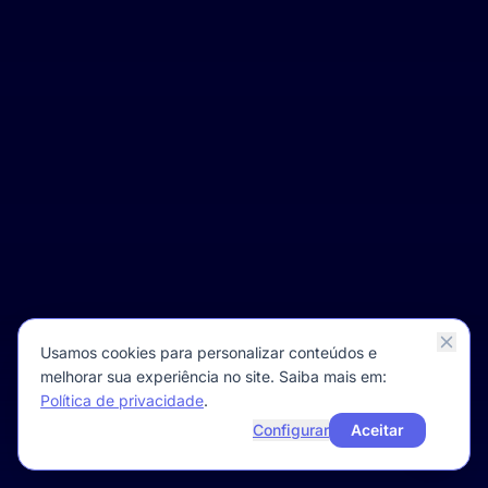
Usamos cookies para personalizar conteúdos e
melhorar sua experiência no site. Saiba mais em:
Política de privacidade
.
Configurar
Aceitar